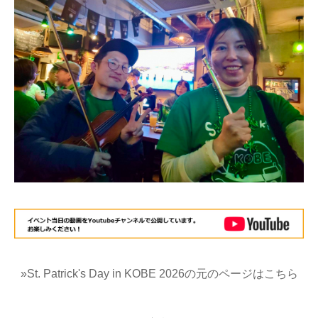
»St. Patrick's Day in KOBE 2026の元のページはこちら